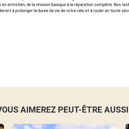
 en entretien, de la révision basique à la réparation complète. Nos te
deront à prolonger la durée de vie de votre vélo et à rouler en toute séc
VOUS AIMEREZ PEUT-ÊTRE AUSSI 