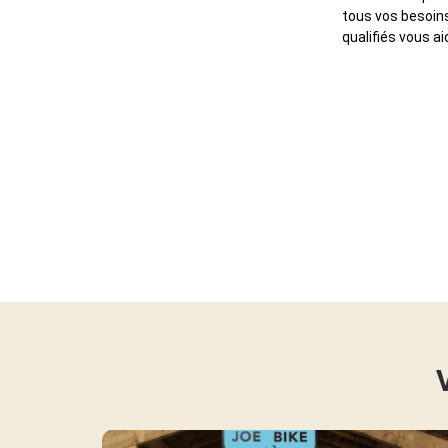
tous vos besoins
qualifiés vous ai