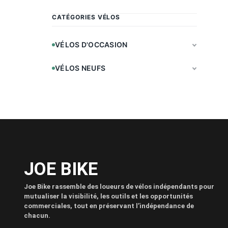
CATÉGORIES VÉLOS
VÉLOS D'OCCASION
VÉLOS NEUFS
JOE BIKE
Joe Bike rassemble des loueurs de vélos indépendants pour
mutualiser la visibilité, les outils et les opportunités
commerciales, tout en préservant l’indépendance de
chacun.