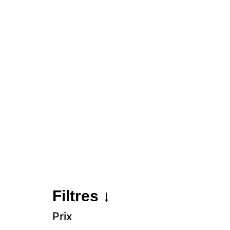
Filtres ↓
Prix