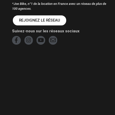
*Joe Bike, n°1 de la location en France avec un réseau de plus de
100 agences.
REJOIGNEZ LE RÉSEAU
Suivez-nous sur les réseaux sociaux