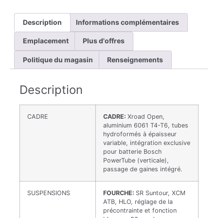
Description
Informations complémentaires
Emplacement
Plus d'offres
Politique du magasin
Renseignements
Description
CADRE
CADRE:
Xroad Open,
aluminium 6061 T4-T6, tubes
hydroformés à épaisseur
variable, intégration exclusive
pour batterie Bosch
PowerTube (verticale),
passage de gaines intégré.
SUSPENSIONS
FOURCHE:
SR Suntour, XCM
ATB, HLO, réglage de la
précontrainte et fonction