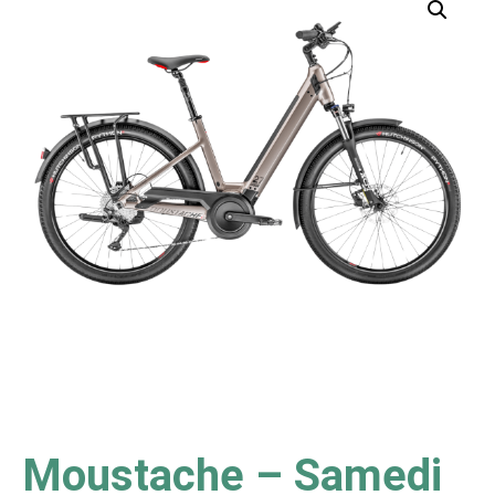
Moustache – Samedi