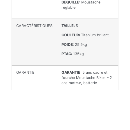
BÉQUILLE:
Moustache,
réglable
CARACTÉRISTIQUES
TAILLE:
S
COULEUR:
Titanium brillant
POIDS:
25.9kg
PTAC:
135kg
GARANTIE
GARANTIE:
5 ans cadre et
fourche Moustache Bikes – 2
ans moteur, batterie