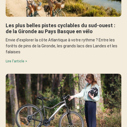
Les plus belles pistes cyclables du sud-ouest :
de la Gironde au Pays Basque en vélo
Envie d’explorer la côte Atlantique à votre rythme ? Entre les
forêts de pins de la Gironde, les grands lacs des Landes et les
falaises
Lire l'article >