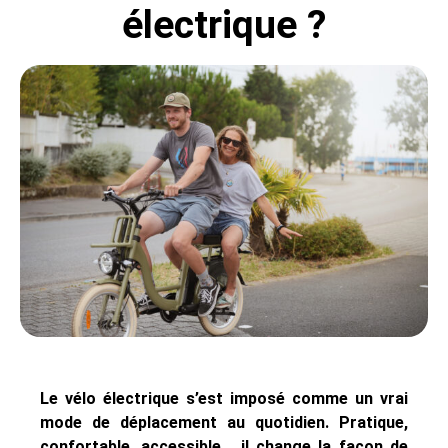
électrique ?
Le vélo électrique s’est imposé comme un vrai
mode de déplacement au quotidien. Pratique,
confortable, accessible… il change la façon de