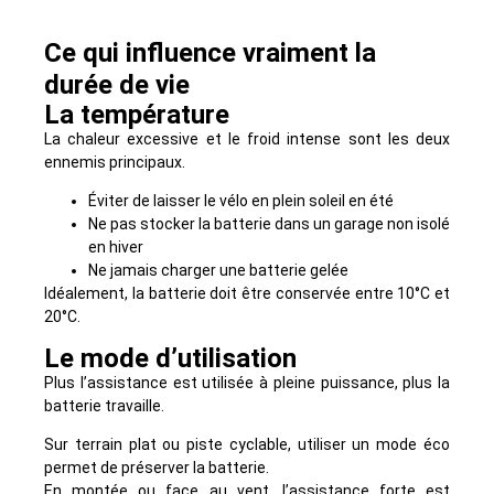
Ce qui influence vraiment la
durée de vie
La température
La chaleur excessive et le froid intense sont les deux
ennemis principaux.
Éviter de laisser le vélo en plein soleil en été
Ne pas stocker la batterie dans un garage non isolé
en hiver
Ne jamais charger une batterie gelée
Idéalement, la batterie doit être conservée entre 10°C et
20°C.
Le mode d’utilisation
Plus l’assistance est utilisée à pleine puissance, plus la
batterie travaille.
Sur terrain plat ou piste cyclable, utiliser un mode éco
permet de préserver la batterie.
En montée ou face au vent, l’assistance forte est