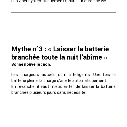
Les vider systématiquement réduit leur durée de vie.
Mythe n°3 : « Laisser la batterie
branchée toute la nuit l’abîme »
Bonne nouvelle : non.
Les chargeurs actuels sont intelligents. Une fois la
batterie pleine, la charge s’arrête automatiquement.
En revanche, il vaut mieux éviter de laisser la batterie
branchée plusieurs jours sans nécessité.