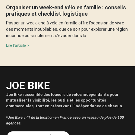
Organiser un week-end vélo en famille : conseils
pratiques et checklist logistique
Passer un week-end à vélo en famille offre l’occasion de vivre
des moments inoubliables, que ce soit pour explorer une région
inconnue ou simplement s’évader dans la
Lire l'article >
JOE BIKE
Joe Bike rassemble des loueurs de vélos indépendants pour
mutualiser la visibilité, les outils et les opportunités
commerciales, tout en préservant l’indépendance de chacun.
*Joe Bike, n°1 de la location en France avec un réseau de plus de 100
agences.