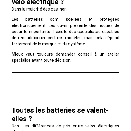
vélo électrique ?
Dans la majorité des cas, non.
Les batteries sont scellées et protégées
électroniquement. Les ouvrir présente des risques de
sécurité importants. Il existe des spécialistes capables
de reconditionner certains modèles, mais cela dépend
fortement de la marque et du système.
Mieux vaut toujours demander conseil à un atelier
spécialisé avant toute décision.
Toutes les batteries se valent-
elles ?
Non. Les différences de prix entre vélos électriques