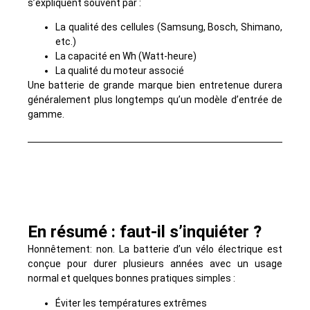
s’expliquent souvent par :
La qualité des cellules (Samsung, Bosch, Shimano,
etc.)
La capacité en Wh (Watt-heure)
La qualité du moteur associé
Une batterie de grande marque bien entretenue durera
généralement plus longtemps qu’un modèle d’entrée de
gamme.
En résumé : faut-il s’inquiéter ?
Honnêtement: non. La batterie d’un vélo électrique est
conçue pour durer plusieurs années avec un usage
normal et quelques bonnes pratiques simples :
Éviter les températures extrêmes