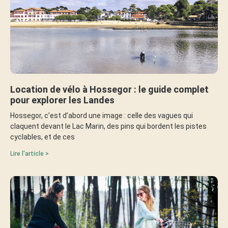
Location de vélo à Hossegor : le guide complet
pour explorer les Landes
Hossegor, c’est d’abord une image : celle des vagues qui
claquent devant le Lac Marin, des pins qui bordent les pistes
cyclables, et de ces
Lire l'article >