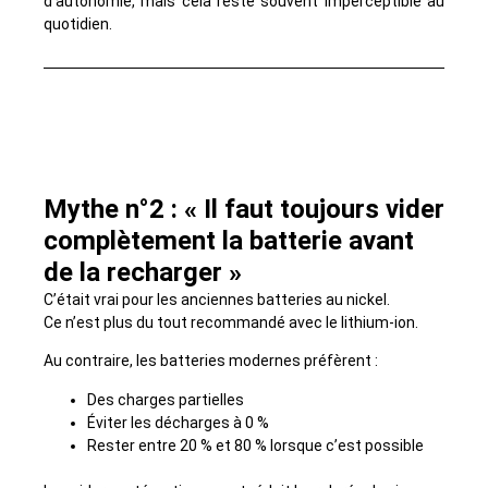
d’autonomie, mais cela reste souvent imperceptible au
quotidien.
Mythe n°2 : « Il faut toujours vider
complètement la batterie avant
de la recharger »
C’était vrai pour les anciennes batteries au nickel.
Ce n’est plus du tout recommandé avec le lithium-ion.
Au contraire, les batteries modernes préfèrent :
Des charges partielles
Éviter les décharges à 0 %
Rester entre 20 % et 80 % lorsque c’est possible