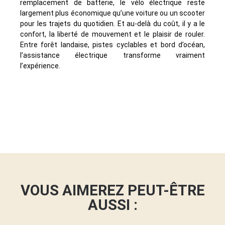
remplacement de batterie, le vélo électrique reste
largement plus économique qu’une voiture ou un scooter
pour les trajets du quotidien. Et au-delà du coût, il y a le
confort, la liberté de mouvement et le plaisir de rouler.
Entre forêt landaise, pistes cyclables et bord d’océan,
l’assistance électrique transforme vraiment
l’expérience.
VOUS AIMEREZ PEUT-ÊTRE
AUSSI :