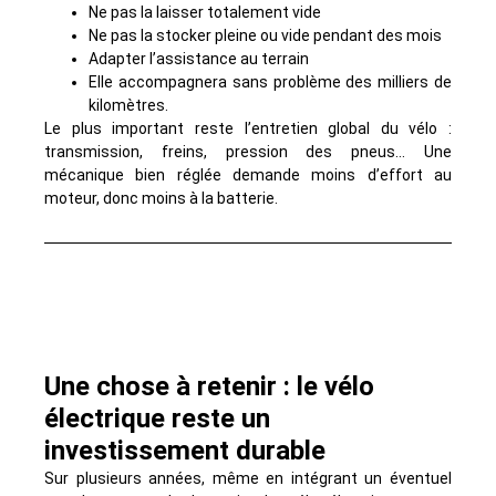
Ne pas la laisser totalement vide
Ne pas la stocker pleine ou vide pendant des mois
Adapter l’assistance au terrain
Elle accompagnera sans problème des milliers de
kilomètres.
Le plus important reste l’entretien global du vélo :
transmission, freins, pression des pneus… Une
mécanique bien réglée demande moins d’effort au
moteur, donc moins à la batterie.
Une chose à retenir : le vélo
électrique reste un
investissement durable
Sur plusieurs années, même en intégrant un éventuel