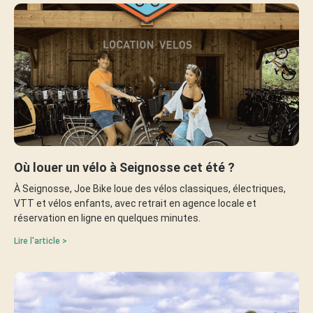
Où louer un vélo à Seignosse cet été ?
À Seignosse, Joe Bike loue des vélos classiques, électriques,
VTT et vélos enfants, avec retrait en agence locale et
réservation en ligne en quelques minutes.
Lire l'article >