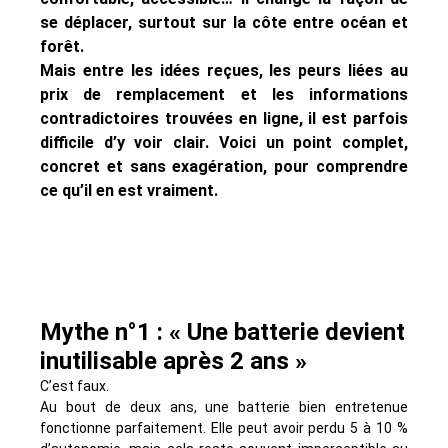
se déplacer, surtout sur la côte entre océan et
forêt.
Mais e
ntre les idées reçues, les peurs liées au
prix de remplacement et les informations
contradictoires trouvées en ligne, il est parfois
difficile d’y voir clair. Voici un point complet,
concret et sans exagération, pour comprendre
ce qu’il en est vraiment.
Mythe n°1 : « Une batterie devient
inutilisable après 2 ans »
C’est faux.
Au bout de deux ans, une batterie bien entretenue
fonctionne parfaitement. Elle peut avoir perdu 5 à 10 %