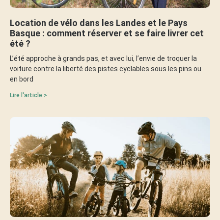
Location de vélo dans les Landes et le Pays
Basque : comment réserver et se faire livrer cet
été ?
L’été approche à grands pas, et avec lui, l’envie de troquer la
voiture contre la liberté des pistes cyclables sous les pins ou
en bord
Lire l'article >