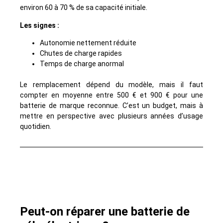
environ 60 à 70 % de sa capacité initiale.
Les signes :
Autonomie nettement réduite
Chutes de charge rapides
Temps de charge anormal
Le remplacement dépend du modèle, mais il faut
compter en moyenne entre 500 € et 900 € pour une
batterie de marque reconnue. C’est un budget, mais à
mettre en perspective avec plusieurs années d’usage
quotidien.
Peut-on réparer une batterie de