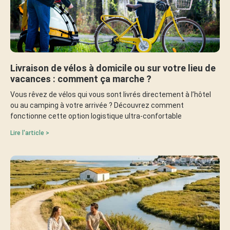
Livraison de vélos à domicile ou sur votre lieu de
vacances : comment ça marche ?
Vous rêvez de vélos qui vous sont livrés directement à l’hôtel
ou au camping à votre arrivée ? Découvrez comment
fonctionne cette option logistique ultra-confortable
Lire l'article >