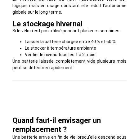
logique, mais en usage constant elle réduit l’autonomie
globale sur le long terme.
Le stockage hivernal
Si le vélo n’est pas utilisé pendant plusieurs semaines :
Laisser la batterie chargée entre 40 % et 60 %
La stocker à température ambiante
Vérifier le niveau tous les 1 à 2 mois
Une batterie laissée complètement vide plusieurs mois
peut se détériorer rapidement.
Quand faut-il envisager un
remplacement ?
Une batterie arrive en fin de vie lorsqu’elle descend sous