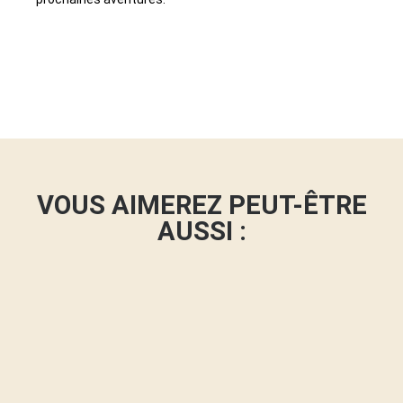
VOUS AIMEREZ PEUT-ÊTRE
AUSSI :