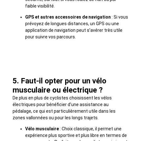
faible visibilité.
GPS et autres accessoires de navigation
: Si vous
prévoyez de longues distances, un GPS ou une
application de navigation peut s’avérer très utile
pour suivre vos parcours.
5. Faut-il opter pour un vélo
musculaire ou électrique ?
De plus en plus de cyclistes choisissent les vélos
électriques pour bénéficier d’une assistance au
pédalage, ce qui est particulièrement utile dans les
zones vallonnées ou pour les longs trajets.
Vélo musculaire
: Choix classique, il permet une
expérience plus sportive et plus libre en termes de