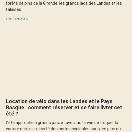
forêts de pins de la Gironde, les grands lacs des Landes et les
falaises
Lire l'article >
Location de vélo dans les Landes et le Pays
Basque : comment réserver et se faire livrer cet
été ?
L’été approche à grands pas, et avec lui, l’envie de troquer la
voiture contre la liberté des pistes cyclables sous les pins ou