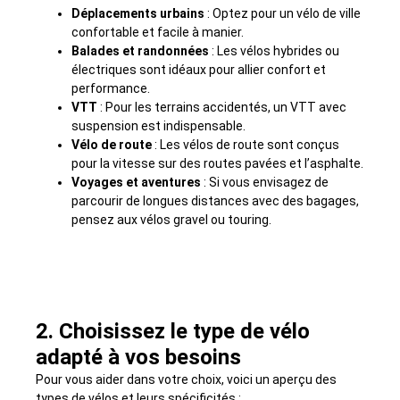
Déplacements urbains
: Optez pour un vélo de ville
confortable et facile à manier.
Balades et randonnées
: Les vélos hybrides ou
électriques sont idéaux pour allier confort et
performance.
VTT
: Pour les terrains accidentés, un VTT avec
suspension est indispensable.
Vélo de route
: Les vélos de route sont conçus
pour la vitesse sur des routes pavées et l’asphalte.
Voyages et aventures
: Si vous envisagez de
parcourir de longues distances avec des bagages,
pensez aux vélos gravel ou touring.
2. Choisissez le type de vélo
adapté à vos besoins
Pour vous aider dans votre choix, voici un aperçu des
types de vélos et leurs spécificités :