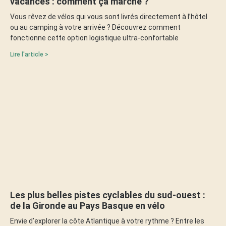
vacances : comment ça marche ?
Vous rêvez de vélos qui vous sont livrés directement à l’hôtel
ou au camping à votre arrivée ? Découvrez comment
fonctionne cette option logistique ultra-confortable
Lire l'article >
Les plus belles pistes cyclables du sud-ouest :
de la Gironde au Pays Basque en vélo
Envie d’explorer la côte Atlantique à votre rythme ? Entre les