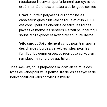
résistance. Il convient parfaitement aux cyclistes
expérimentés et aux amateurs de longues sorties.
Gravel
: Un vélo polyvalent, qui combine les
caractéristiques d’un vélo de route et d’un VTT. Il
est conçu pour les chemins de terre, les routes
pavées et même les sentiers. Parfait pour ceux qui
souhaitent explorer et aventurer en toute liberté.
Vélo cargo
: Spécialement conçu pour transporter
des charges lourdes, ce vélo est idéal pour les
familles, les commerces, ou pour ceux qui veulent
remplacer la voiture au quotidien.
Chez
Joe Bike
, nous proposons la location de tous ces
types de vélos pour vous permettre de les essayer et de
trouver celui qui vous convient le mieux.