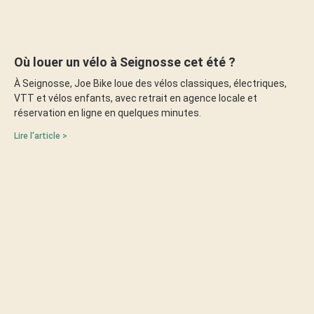
Où louer un vélo à Seignosse cet été ?
À Seignosse, Joe Bike loue des vélos classiques, électriques,
VTT et vélos enfants, avec retrait en agence locale et
réservation en ligne en quelques minutes.
Lire l'article >