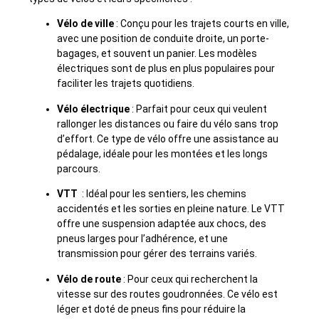
Vélo de ville
: Conçu pour les trajets courts en ville,
avec une position de conduite droite, un porte-
bagages, et souvent un panier. Les modèles
électriques sont de plus en plus populaires pour
faciliter les trajets quotidiens.
Vélo électrique
: Parfait pour ceux qui veulent
rallonger les distances ou faire du vélo sans trop
d’effort. Ce type de vélo offre une assistance au
pédalage, idéale pour les montées et les longs
parcours.
VTT
: Idéal pour les sentiers, les chemins
accidentés et les sorties en pleine nature. Le VTT
offre une suspension adaptée aux chocs, des
pneus larges pour l’adhérence, et une
transmission pour gérer des terrains variés.
Vélo de route
: Pour ceux qui recherchent la
vitesse sur des routes goudronnées. Ce vélo est
léger et doté de pneus fins pour réduire la