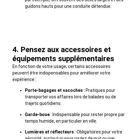
guidons hauts pour une conduite détendue.
4. Pensez aux accessoires et
équipements supplémentaires
En fonction de votre usage, certains accessoires
peuvent être indispensables pour améliorer votre
expérience :
Porte-bagages et sacoches
: Pratiques pour
transporter vos affaires lors de balades ou de
trajets quotidiens.
Garde-boue
: Indispensable pour rester propre par
temps humide, en particulier en ville.
Lumières et réflecteurs
: Obligatoires pour votre
sécurité, surtout si vous roulez de nuit ou par