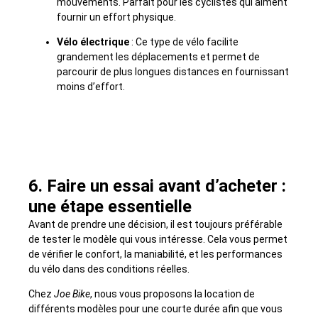
mouvements. Parfait pour les cyclistes qui aiment
fournir un effort physique.
Vélo électrique
: Ce type de vélo facilite
grandement les déplacements et permet de
parcourir de plus longues distances en fournissant
moins d’effort.
6. Faire un essai avant d’acheter :
une étape essentielle
Avant de prendre une décision, il est toujours préférable
de tester le modèle qui vous intéresse. Cela vous permet
de vérifier le confort, la maniabilité, et les performances
du vélo dans des conditions réelles.
Chez
Joe Bike
, nous vous proposons la location de
différents modèles pour une courte durée afin que vous