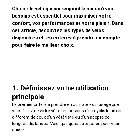
Choisir le vélo qui correspond le mieux à vos
besoins est essentiel pour maximiser votre
confort, vos performances et votre plaisir. Dans
cet article, découvrez les types de vélos
disponibles et les critères à prendre en compte
pour faire le meilleur choix.
1. Définissez votre utilisation
principale
Le premier critère à prendre en compte est l’usage que
vous ferez de votre vélo. Les besoins d’un cycliste urbain
diffèrent de ceux d’un vététiste ou d’un adepte de
longues distances. Voici quelques catégories pour vous
guider :