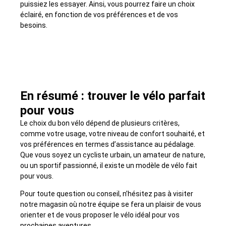
puissiez les essayer. Ainsi, vous pourrez faire un choix
éclairé, en fonction de vos préférences et de vos
besoins.
En résumé : trouver le vélo parfait
pour vous
Le choix du bon vélo dépend de plusieurs critères,
comme votre usage, votre niveau de confort souhaité, et
vos préférences en termes d’assistance au pédalage.
Que vous soyez un cycliste urbain, un amateur de nature,
ou un sportif passionné, il existe un modèle de vélo fait
pour vous.
Pour toute question ou conseil, n’hésitez pas à visiter
notre magasin où notre équipe se fera un plaisir de vous
orienter et de vous proposer le vélo idéal pour vos
prochaines aventures.