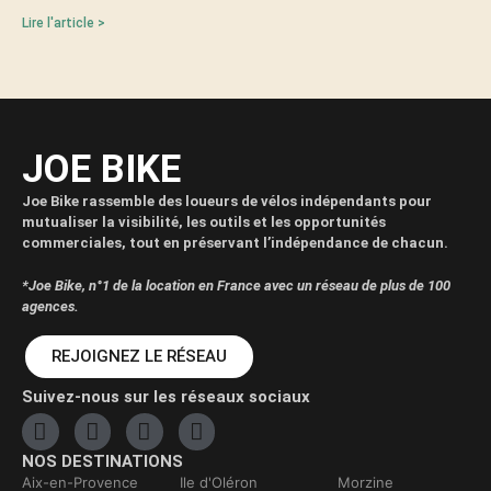
Lire l'article >
JOE BIKE
Joe Bike rassemble des loueurs de vélos indépendants pour
mutualiser la visibilité, les outils et les opportunités
commerciales, tout en préservant l’indépendance de chacun.
*Joe Bike, n°1 de la location en France avec un réseau de plus de 100
agences.
REJOIGNEZ LE RÉSEAU
Suivez-nous sur les réseaux sociaux
NOS DESTINATIONS
Aix-en-Provence
Ile d'Oléron
Morzine