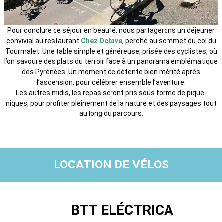
Pour conclure ce séjour en beauté, nous partagerons un déjeuner
convivial au restaurant
Chez Octave
, perché au sommet du col du
Tourmalet. Une table simple et généreuse, prisée des cyclistes, où
l’on savoure des plats du terroir face à un panorama emblématique
des Pyrénées. Un moment de détente bien mérité après
l’ascension, pour célébrer ensemble l’aventure.
Les autres midis, les repas seront pris sous forme de pique-
niques, pour profiter pleinement de la nature et des paysages tout
au long du parcours.
LOCATION DE VÉLOS
BTT ELÉCTRICA