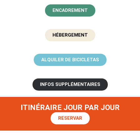
ENCADREMENT
HÉBERGEMENT
ALQUILER DE BICICLETAS
INFOS SUPPLÉMENTAIRES
ITINÉRAIRE JOUR PAR JOUR
RESERVAR