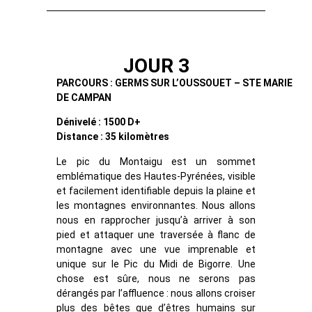
JOUR 3
PARCOURS : GERMS SUR L’OUSSOUET – STE MARIE
DE CAMPAN
Dénivelé : 1500 D+
Distance : 35 kilomètres
Le pic du Montaigu est un sommet
emblématique des Hautes-Pyrénées, visible
et facilement identifiable depuis la plaine et
les montagnes environnantes. Nous allons
nous en rapprocher jusqu’à arriver à son
pied et attaquer une traversée à flanc de
montagne avec une vue imprenable et
unique sur le Pic du Midi de Bigorre. Une
chose est sûre, nous ne serons pas
dérangés par l’affluence : nous allons croiser
plus des bêtes que d’êtres humains sur