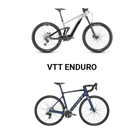
VTT ENDURO