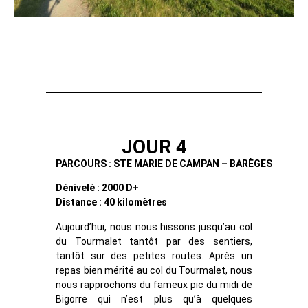
JOUR 4
PARCOURS : STE MARIE DE CAMPAN – BARÈGES
Dénivelé : 2000 D+
Distance : 40 kilomètres
Aujourd’hui, nous nous hissons jusqu’au col
du Tourmalet tantôt par des sentiers,
tantôt sur des petites routes. Après un
repas bien mérité au col du Tourmalet, nous
nous rapprochons du fameux pic du midi de
Bigorre qui n’est plus qu’à quelques