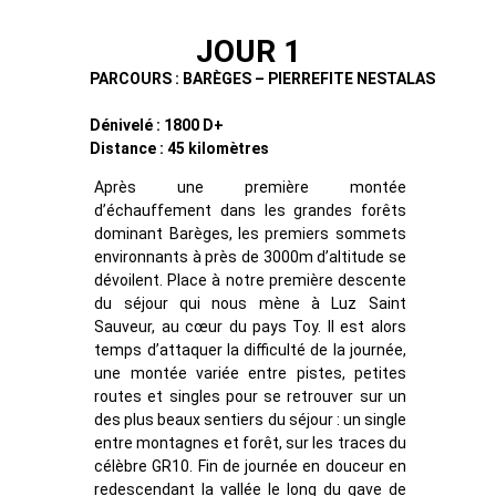
JOUR 1
PARCOURS : BARÈGES – PIERREFITE NESTALAS
Dénivelé : 1800 D+
Distance : 45 kilomètres
Après une première montée
d’échauffement dans les grandes forêts
dominant Barèges, les premiers sommets
environnants à près de 3000m d’altitude se
dévoilent. Place à notre première descente
du séjour qui nous mène à Luz Saint
Sauveur, au cœur du pays Toy. Il est alors
temps d’attaquer la difficulté de la journée,
une montée variée entre pistes, petites
routes et singles pour se retrouver sur un
des plus beaux sentiers du séjour : un single
entre montagnes et forêt, sur les traces du
célèbre GR10. Fin de journée en douceur en
redescendant la vallée le long du gave de