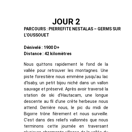
JOUR 2
PARCOURS : PIERREFITE NESTALAS – GERMS SUR
L’OUSSOUET
Dénivelé : 1900 D+
Distance : 42 kilomètres
Nous quittons rapidement le fond de la
vallée pour retrouver les montagnes. Une
piste forestière nous emmène jusqu’au lac
d’Isaby, un petit bijou niché dans un vallon
sauvage et préservé. Après avoir traversé la
station de ski d’Hautacam, une longue
descente au fil d’une crête herbeuse nous
attend. Derrière nous, le pic du midi de
Bigorre trône fièrement et nous surveille.
C’est dans des reliefs vallonnés que nous
terminons cette journée en traversant