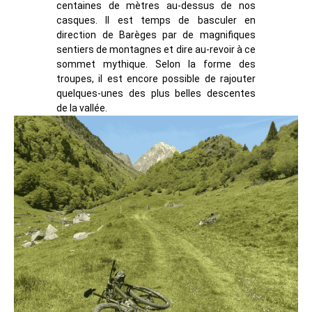
centaines de mètres au-dessus de nos
casques. Il est temps de basculer en
direction de Barèges par de magnifiques
sentiers de montagnes et dire au-revoir à ce
sommet mythique. Selon la forme des
troupes, il est encore possible de rajouter
quelques-unes des plus belles descentes
de la vallée.