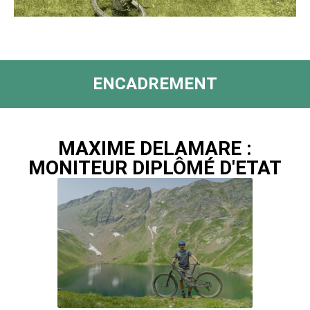
ENCADREMENT
MAXIME DELAMARE :
MONITEUR DIPLÔMÉ D'ETAT