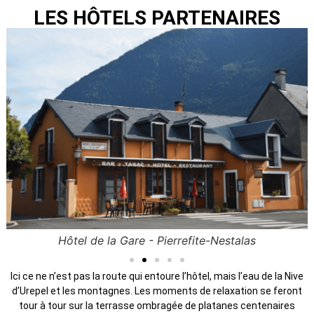
LES HÔTELS PARTENAIRES
Hôtel de la Gare - Pierrefite-Nestalas
Ici ce ne n’est pas la route qui entoure l’hôtel, mais l’eau de la Nive
d’Urepel et les montagnes. Les moments de relaxation se feront
tour à tour sur la terrasse ombragée de platanes centenaires