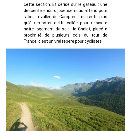
cette section. Et cerise sur le gâteau : une
descente enduro joueuse nous attend pour
rallier la vallée de Campan. Il ne reste plus
qu’à remonter cette vallée pour rejoindre
notre logement du soir : le Chalet, placé à
proximité de plusieurs cols du tour de
France, c’est un vrai repère pour cyclistes.