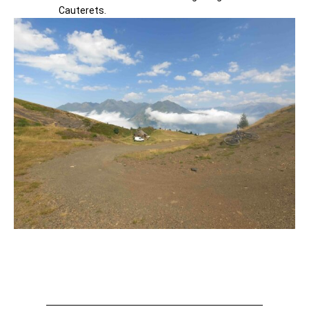
Cauterets.