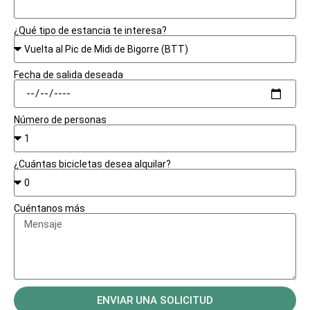
¿Qué tipo de estancia te interesa?
Fecha de salida deseada
Número de personas
¿Cuántas bicicletas desea alquilar?
Cuéntanos más
ENVIAR UNA SOLICITUD