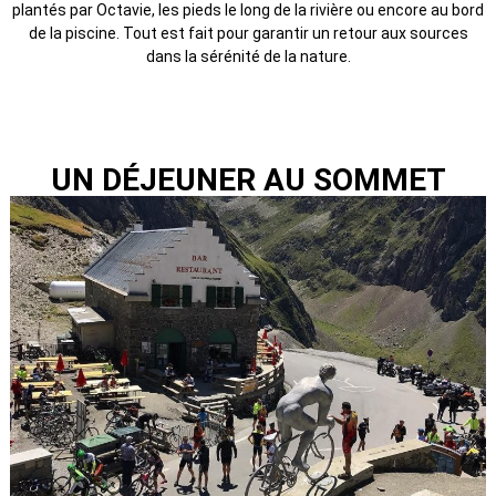
plantés par Octavie, les pieds le long de la rivière ou encore au bord
de la piscine. Tout est fait pour garantir un retour aux sources
dans la sérénité de la nature.
UN DÉJEUNER AU SOMMET