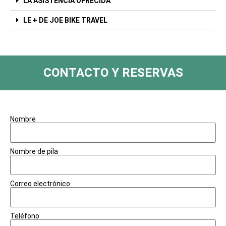
LA ASISTENCIA OFRECIDA
LE + DE JOE BIKE TRAVEL
CONTACTO Y RESERVAS
Nombre
Nombre de pila
Correo electrónico
Teléfono