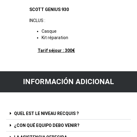
SCOTT GENIUS 930
INCLUS :
Casque
Kit réparation
Tarif séjour : 300€
INFORMACIÓN ADICIONAL
QUEL EST LE NIVEAU RECQUIS ?
¿CON QUÉ EQUIPO DEBO VENIR?