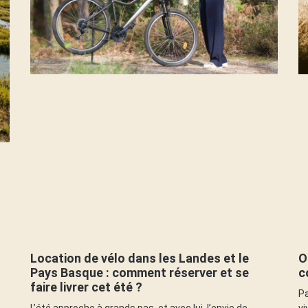
Location de vélo dans les Landes et le
O
Pays Basque : comment réserver et se
c
faire livrer cet été ?
Pa