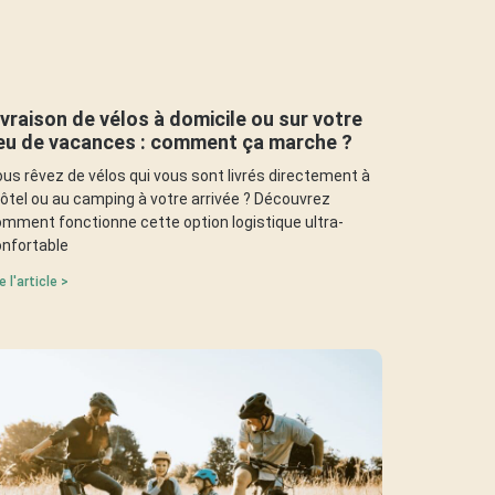
ivraison de vélos à domicile ou sur votre
ieu de vacances : comment ça marche ?
us rêvez de vélos qui vous sont livrés directement à
hôtel ou au camping à votre arrivée ? Découvrez
mment fonctionne cette option logistique ultra-
nfortable
re l'article >