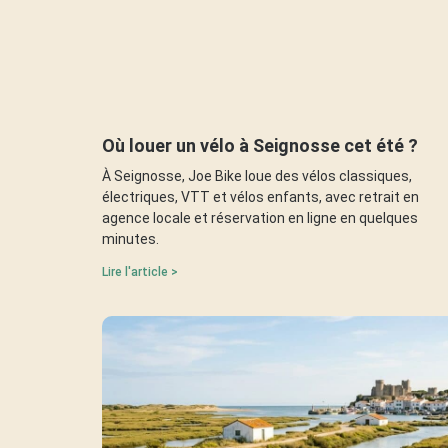
Où louer un vélo à Seignosse cet été ?
À Seignosse, Joe Bike loue des vélos classiques,
électriques, VTT et vélos enfants, avec retrait en
agence locale et réservation en ligne en quelques
minutes.
Lire l'article >