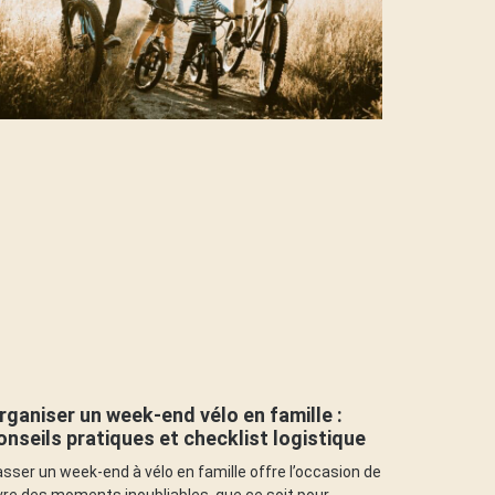
rganiser un week-end vélo en famille :
onseils pratiques et checklist logistique
sser un week-end à vélo en famille offre l’occasion de