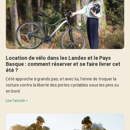
Location de vélo dans les Landes et le Pays
Basque : comment réserver et se faire livrer cet
été ?
L’été approche à grands pas, et avec lui, l’envie de troquer la
voiture contre la liberté des pistes cyclables sous les pins ou
en bord
Lire l'article >