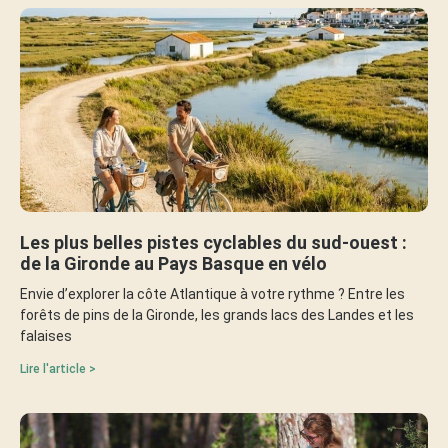
Les plus belles pistes cyclables du sud-ouest :
de la Gironde au Pays Basque en vélo
Envie d’explorer la côte Atlantique à votre rythme ? Entre les
forêts de pins de la Gironde, les grands lacs des Landes et les
falaises
Lire l'article >