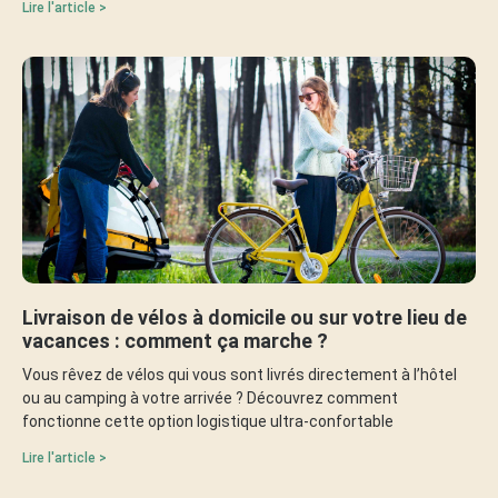
Lire l'article >
Livraison de vélos à domicile ou sur votre lieu de
vacances : comment ça marche ?
Vous rêvez de vélos qui vous sont livrés directement à l’hôtel
ou au camping à votre arrivée ? Découvrez comment
fonctionne cette option logistique ultra-confortable
Lire l'article >