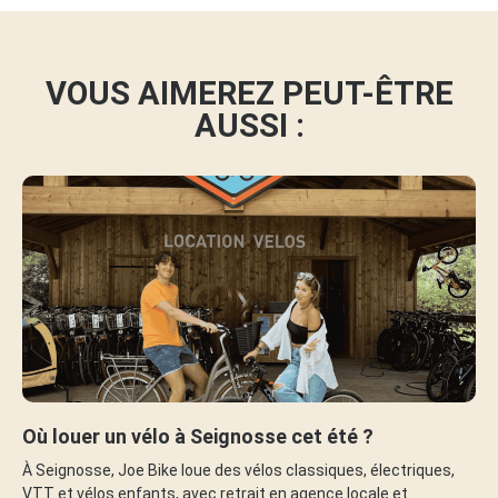
VOUS AIMEREZ PEUT-ÊTRE
AUSSI :
Où louer un vélo à Seignosse cet été ?
À Seignosse, Joe Bike loue des vélos classiques, électriques,
VTT et vélos enfants, avec retrait en agence locale et