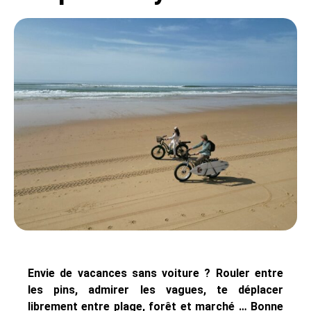
Envie de vacances sans voiture ? Rouler entre
les pins, admirer les vagues, te déplacer
librement entre plage, forêt et marché … Bonne