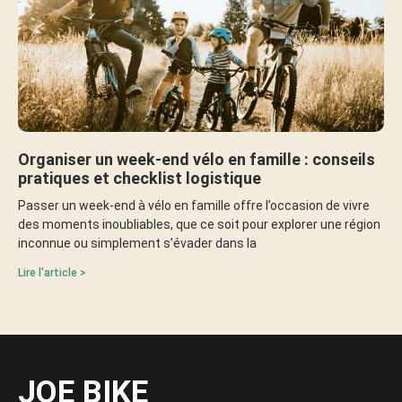
Organiser un week-end vélo en famille : conseils
pratiques et checklist logistique
Passer un week-end à vélo en famille offre l’occasion de vivre
des moments inoubliables, que ce soit pour explorer une région
inconnue ou simplement s’évader dans la
Lire l'article >
JOE BIKE