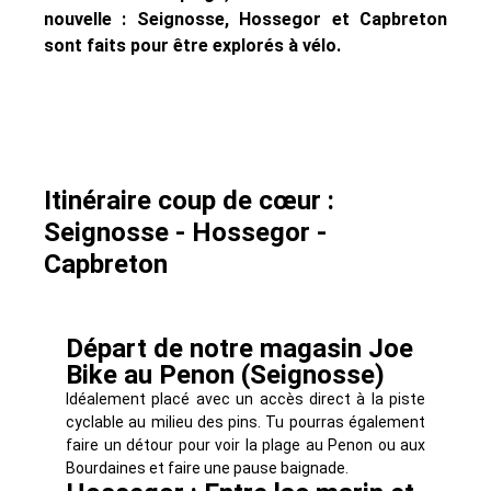
nouvelle : Seignosse, Hossegor et Capbreton
sont faits pour être explorés à vélo.
Itinéraire coup de cœur :
Seignosse - Hossegor -
Capbreton
Départ de notre magasin Joe
Bike au Penon (Seignosse)
Idéalement placé avec un accès direct à la piste
cyclable au milieu des pins. Tu pourras également
faire un détour pour voir la plage au Penon ou aux
Bourdaines et faire une pause baignade.