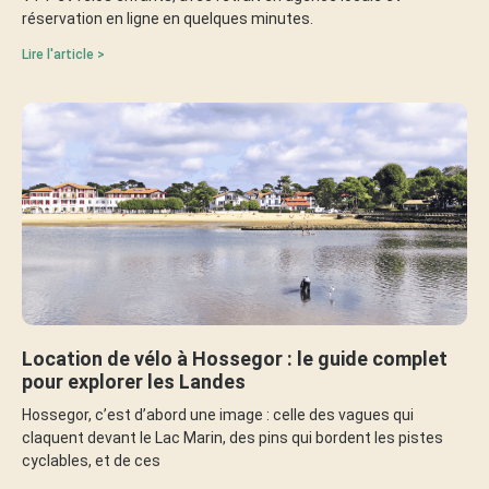
réservation en ligne en quelques minutes.
Lire l'article >
Location de vélo à Hossegor : le guide complet
pour explorer les Landes
Hossegor, c’est d’abord une image : celle des vagues qui
claquent devant le Lac Marin, des pins qui bordent les pistes
cyclables, et de ces